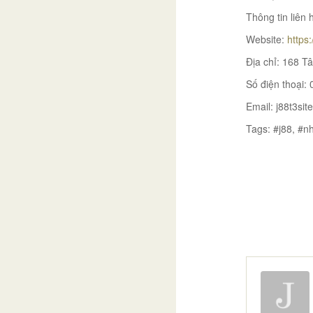
Thông tin liên 
Website:
https:
Địa chỉ: 168 T
Số điện thoại:
Email: j88t3si
Tags: #j88, #n