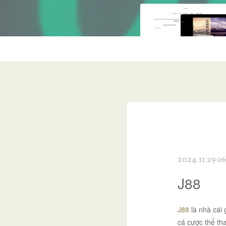
2024.11.29 06
J88
J88
là nhà cái 
cá cược thể th