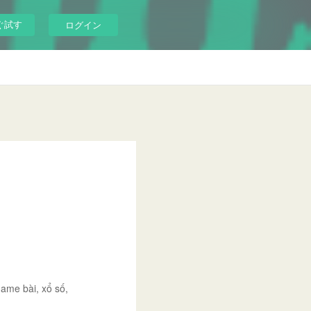
ぐ試す
ログイン
game bài, xổ số,